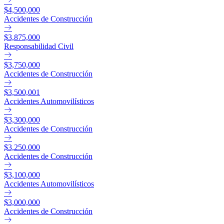
$4,500,000
Accidentes de Construcción
$3,875,000
Responsabilidad Civil
$3,750,000
Accidentes de Construcción
$3,500,001
Accidentes Automovilísticos
$3,300,000
Accidentes de Construcción
$3,250,000
Accidentes de Construcción
$3,100,000
Accidentes Automovilísticos
$3,000,000
Accidentes de Construcción