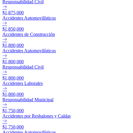
Responsabilidad Civil
$1,875,000
Accidentes Automovilísticos
$1,850,000
Accidentes de Construcción
$1,800,000
Accidentes Automovilísticos
$1,800,000
Responsabilidad Civil
$1,800,000
Accidentes Laborales
$1,800,000
Responsabilidad Municipal
$1,750,000
Accidentes por Resbalones y Caídas
$1,750,000
Accidentes Automovilísticos