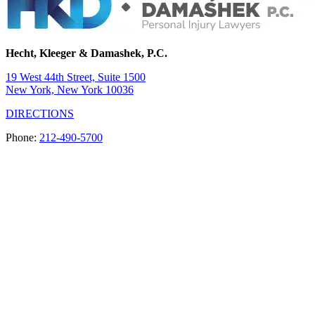
Hecht, Kleeger & Damashek, P.C.
19 West 44th Street, Suite 1500
New York, New York 10036
DIRECTIONS
Phone:
212-490-5700