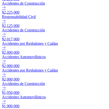
Accidentes de Construcción
$2,225,000
Responsabilidad Civil
$2,125,000
Accidentes de Construcción
$2,017,000
Accidentes por Resbalones y Caídas
$2,000,000
Accidentes Automovilísticos
$2,000,000
Accidentes por Resbalones y Caídas
$2,000,000
Accidentes de Construcción
$1,950,000
Accidentes Automovilísticos
$1,900,000