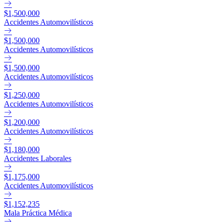
$1,500,000
Accidentes Automovilísticos
$1,500,000
Accidentes Automovilísticos
$1,500,000
Accidentes Automovilísticos
$1,250,000
Accidentes Automovilísticos
$1,200,000
Accidentes Automovilísticos
$1,180,000
Accidentes Laborales
$1,175,000
Accidentes Automovilísticos
$1,152,235
Mala Práctica Médica