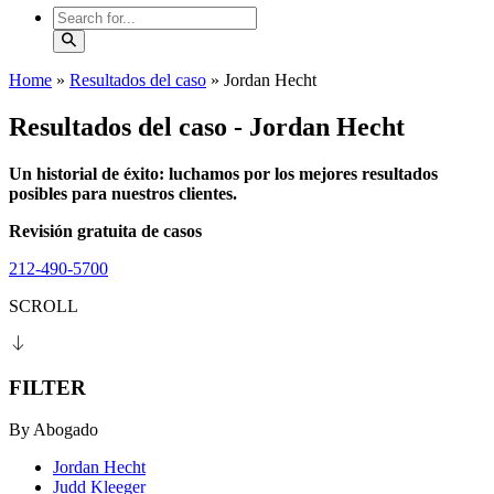
Home
»
Resultados del caso
»
Jordan Hecht
Resultados del caso - Jordan Hecht
Un historial de éxito: luchamos por los mejores resultados
posibles para nuestros clientes.
Revisión gratuita de casos
212-490-5700
SCROLL
FILTER
By Abogado
Jordan Hecht
Judd Kleeger