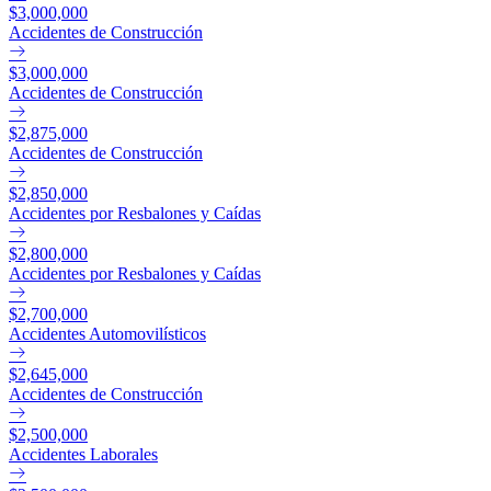
$3,000,000
Accidentes de Construcción
$3,000,000
Accidentes de Construcción
$2,875,000
Accidentes de Construcción
$2,850,000
Accidentes por Resbalones y Caídas
$2,800,000
Accidentes por Resbalones y Caídas
$2,700,000
Accidentes Automovilísticos
$2,645,000
Accidentes de Construcción
$2,500,000
Accidentes Laborales