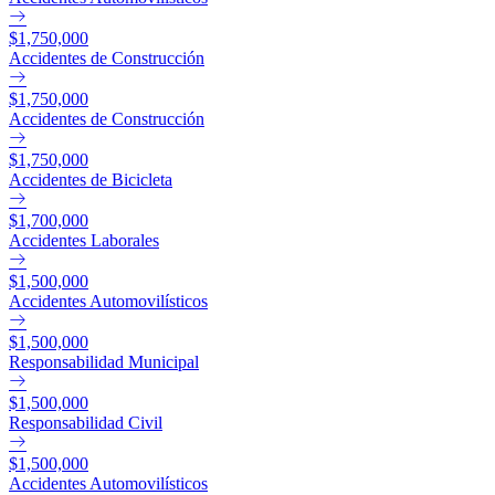
$1,750,000
Accidentes de Construcción
$1,750,000
Accidentes de Construcción
$1,750,000
Accidentes de Bicicleta
$1,700,000
Accidentes Laborales
$1,500,000
Accidentes Automovilísticos
$1,500,000
Responsabilidad Municipal
$1,500,000
Responsabilidad Civil
$1,500,000
Accidentes Automovilísticos