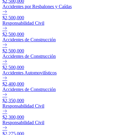
$2,500,000
Accidentes por Resbalones y Caídas
$2,500,000
Responsabilidad Civil
$2,500,000
Accidentes de Construcción
$2,500,000
Accidentes de Construcción
$2,500,000
Accidentes Automovilísticos
$2,400,000
Accidentes de Construcción
$2,350,000
Responsabilidad Civil
$2,300,000
Responsabilidad Civil
$2,275,000