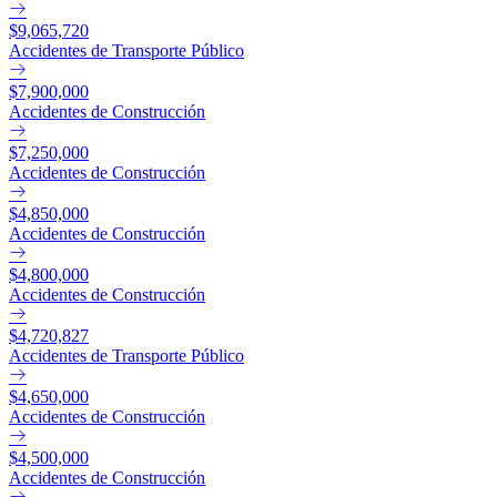
$9,065,720
Accidentes de Transporte Público
$7,900,000
Accidentes de Construcción
$7,250,000
Accidentes de Construcción
$4,850,000
Accidentes de Construcción
$4,800,000
Accidentes de Construcción
$4,720,827
Accidentes de Transporte Público
$4,650,000
Accidentes de Construcción
$4,500,000
Accidentes de Construcción