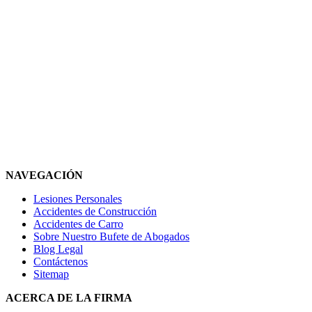
NAVEGACIÓN
Lesiones Personales
Accidentes de Construcción
Accidentes de Carro
Sobre Nuestro Bufete de Abogados
Blog Legal
Contáctenos
Sitemap
ACERCA DE LA FIRMA