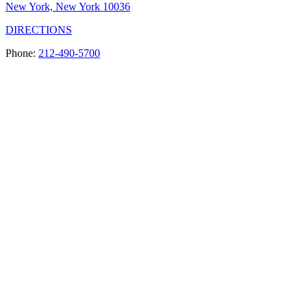
New York, New York 10036
DIRECTIONS
Phone:
212-490-5700