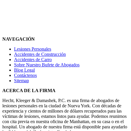
NAVEGACIÓN
Lesiones Personales
Accidentes de Construcción
Accidentes de Carro
Sobre Nuestro Bufete de Abogados
Blog Legal
Contáctenos
Sitemap
ACERCA DE LA FIRMA
Hecht, Kleeger & Damashek, P.C. es una firma de abogados de
lesiones personales en la ciudad de Nueva York. Con décadas de
experiencia y cientos de millones de dólares recuperados para las
víctimas de lesiones, estamos listos para ayudar. Podemos reunirnos
con cita previa en nuestra oficina de Manhattan, en su casa o en el
hospital. Un abogado de nuestra firma está disponible para ayudarlo